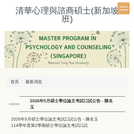
跳
清華心理與諮商碩士(新加坡
到
主
班)
要
內
容
區
首頁
最新消息
2026年5月碩士學位論文考試口試公告 - 陳名
玉
2026年5月碩士學位論文考試口試公告 - 陳名玉
114學年度第2學期碩士學位論文考試口試