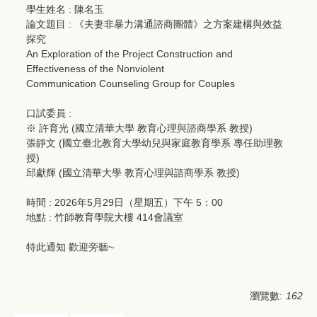
學生姓名 : 陳名玉
論文題目 : 《夫妻非暴力溝通諮商團體》之方案建構與效益
探究
An Exploration of the Project Construction and
Effectiveness of the Nonviolent
Communication Counseling Group for Couples
口試委員 :
※ 許育光 (國立清華大學 教育心理與諮商學系 教授)
張靜文 (國立臺北教育大學幼兒與家庭教育學系 專任助理教
授)
邱獻輝 (國立清華大學 教育心理與諮商學系 教授)
時間 : 2026年5月29日（星期五）下午 5：00
地點 : 竹師教育學院大樓 414會議室
特此通知 歡迎旁聽~
瀏覽數:
162